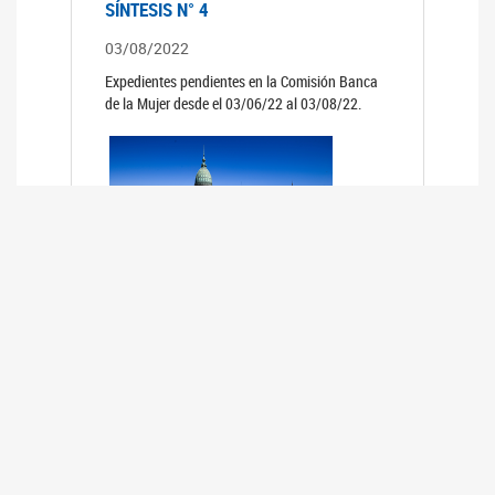
SÍNTESIS N° 4
03/08/2022
Expedientes pendientes en la Comisión Banca
de la Mujer desde el 03/06/22 al 03/08/22.
SÍNTESIS 3°
02/06/2022
Expedientes pendientes en la Comisión Banca
de la Mujer desde el 06/04/22 al 02/06/22.