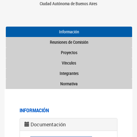
Ciudad Autónoma de Buenos Aires
Información
Reuniones de Comisión
Proyectos
Vínculos
Integrantes
Normativa
INFORMACIÓN
Documentación