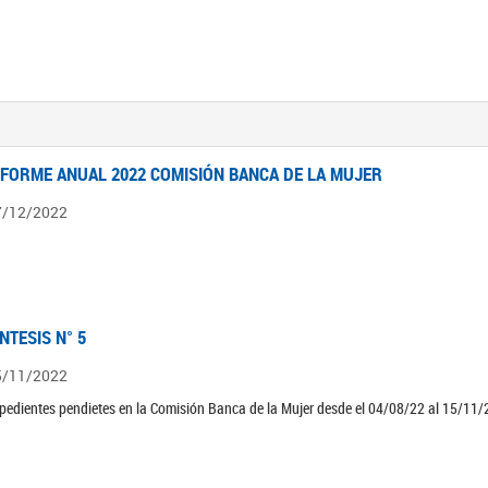
NFORME ANUAL 2022 COMISIÓN BANCA DE LA MUJER
7/12/2022
ÍNTESIS N° 5
5/11/2022
pedientes pendietes en la Comisión Banca de la Mujer desde el 04/08/22 al 15/11/