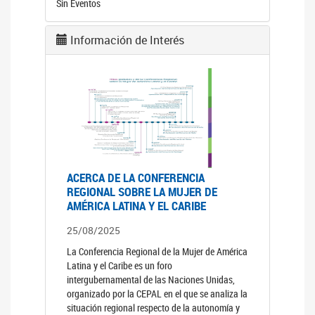
Sin Eventos
Información de Interés
ACERCA DE LA CONFERENCIA
REGIONAL SOBRE LA MUJER DE
AMÉRICA LATINA Y EL CARIBE
25/08/2025
La Conferencia Regional de la Mujer de América
Latina y el Caribe es un foro
intergubernamental de las Naciones Unidas,
organizado por la CEPAL en el que se analiza la
situación regional respecto de la autonomía y