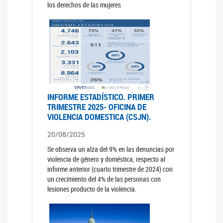
los derechos de las mujeres
INFORME ESTADÍSTICO. PRIMER
TRIMESTRE 2025- OFICINA DE
VIOLENCIA DOMESTICA (CSJN).
20/08/2025
Se observa un alza del 9% en las denuncias por
violencia de género y doméstica, respecto al
informe anterior (cuarto trimestre de 2024) con
un crecimiento del 4% de las personas con
lesiones producto de la violencia.