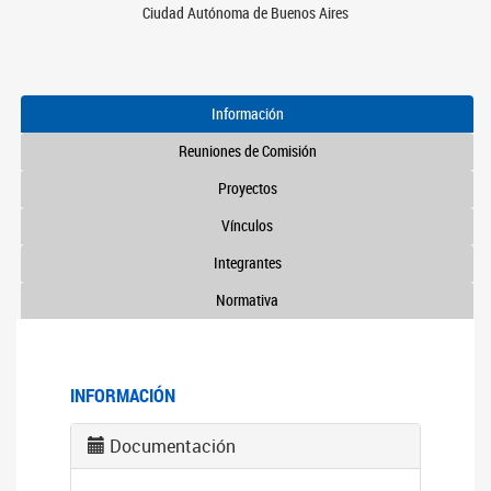
Ciudad Autónoma de Buenos Aires
Información
Reuniones de Comisión
Proyectos
Vínculos
Integrantes
Normativa
INFORMACIÓN
Documentación