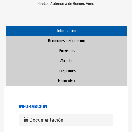
Ciudad Autónoma de Buenos Aires
Información
Reuniones de Comisión
Proyectos
Vínculos
Integrantes
Normativa
INFORMACIÓN
Documentación