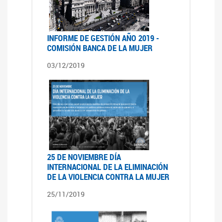
INFORME DE GESTIÓN AÑO 2019 -
COMISIÓN BANCA DE LA MUJER
03/12/2019
25 DE NOVIEMBRE DÍA
INTERNACIONAL DE LA ELIMINACIÓN
DE LA VIOLENCIA CONTRA LA MUJER
25/11/2019