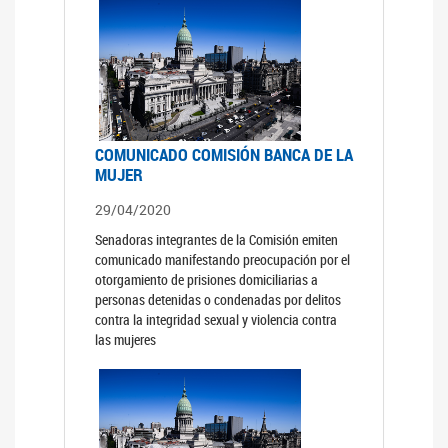
COMUNICADO COMISIÓN BANCA DE LA
MUJER
29/04/2020
Senadoras integrantes de la Comisión emiten
comunicado manifestando preocupación por el
otorgamiento de prisiones domiciliarias a
personas detenidas o condenadas por delitos
contra la integridad sexual y violencia contra
las mujeres