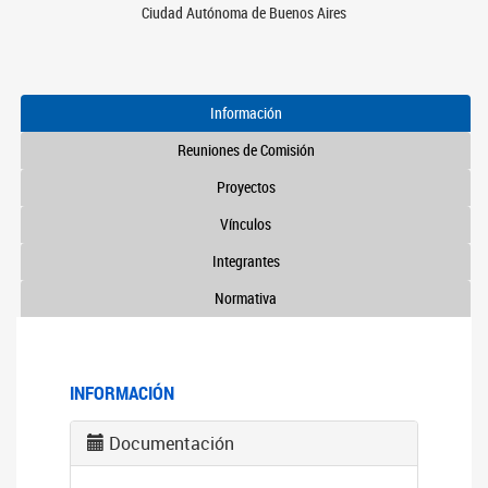
Ciudad Autónoma de Buenos Aires
Información
Reuniones de Comisión
Proyectos
Vínculos
Integrantes
Normativa
INFORMACIÓN
Documentación