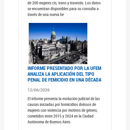
de 200 mujeres cis, trans y travestis. Los datos
se encuentran disponibles para su consulta a
través de una nueva he
INFORME PRESENTADO POR LA UFEM
ANALIZA LA APLICACIÓN DEL TIPO
PENAL DE FEMICIDIO EN UNA DÉCADA
12/06/2026
El informe presenta la evolución judicial de las
causas iniciadas por homicidios dolosos de
mujeres con violencia por motivos de género,
cometidos entre 2015 y 2024 en la Ciudad
Autónoma de Buenos Aires.