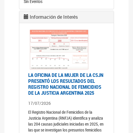
Sin Eventos
Información de Interés
LA OFICINA DE LA MUJER DE LA CSJN
PRESENTÓ LOS RESULTADOS DEL
REGISTRO NACIONAL DE FEMICIDIOS
DE LA JUSTICIA ARGENTINA 2025
17/07/2026
El Registro Nacional de Femicidios de la
Justicia Argentina (RNFJA) identifica y analiza
las 204 causas judiciales iniciadas en 2025, en
las que se investigan los presuntos femicidios