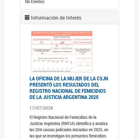
Sin Eventos
Información de Interés
LA OFICINA DE LA MUJER DE LA CSJN
PRESENTÓ LOS RESULTADOS DEL
REGISTRO NACIONAL DE FEMICIDIOS
DE LA JUSTICIA ARGENTINA 2025
17/07/2026
El Registro Nacional de Femicidios de la
Justicia Argentina (RNFJA) identifica y analiza
las 204 causas judiciales iniciadas en 2025, en
las que se investigan los presuntos femicidios