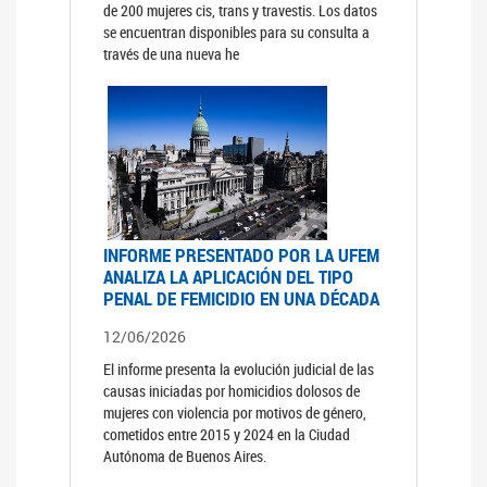
de 200 mujeres cis, trans y travestis. Los datos
se encuentran disponibles para su consulta a
través de una nueva he
INFORME PRESENTADO POR LA UFEM
ANALIZA LA APLICACIÓN DEL TIPO
PENAL DE FEMICIDIO EN UNA DÉCADA
12/06/2026
El informe presenta la evolución judicial de las
causas iniciadas por homicidios dolosos de
mujeres con violencia por motivos de género,
cometidos entre 2015 y 2024 en la Ciudad
Autónoma de Buenos Aires.