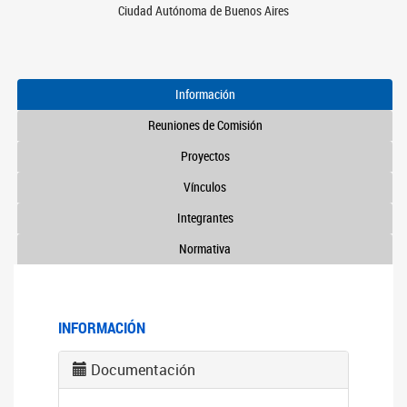
Ciudad Autónoma de Buenos Aires
Información
Reuniones de Comisión
Proyectos
Vínculos
Integrantes
Normativa
INFORMACIÓN
Documentación