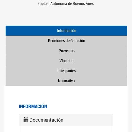
Ciudad Autónoma de Buenos Aires
Información
Reuniones de Comisión
Proyectos
Vínculos
Integrantes
Normativa
INFORMACIÓN
Documentación