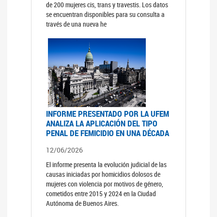
de 200 mujeres cis, trans y travestis. Los datos
se encuentran disponibles para su consulta a
través de una nueva he
INFORME PRESENTADO POR LA UFEM
ANALIZA LA APLICACIÓN DEL TIPO
PENAL DE FEMICIDIO EN UNA DÉCADA
12/06/2026
El informe presenta la evolución judicial de las
causas iniciadas por homicidios dolosos de
mujeres con violencia por motivos de género,
cometidos entre 2015 y 2024 en la Ciudad
Autónoma de Buenos Aires.