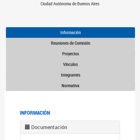
Ciudad Autónoma de Buenos Aires
Información
Reuniones de Comisión
Proyectos
Vínculos
Integrantes
Normativa
INFORMACIÓN
Documentación