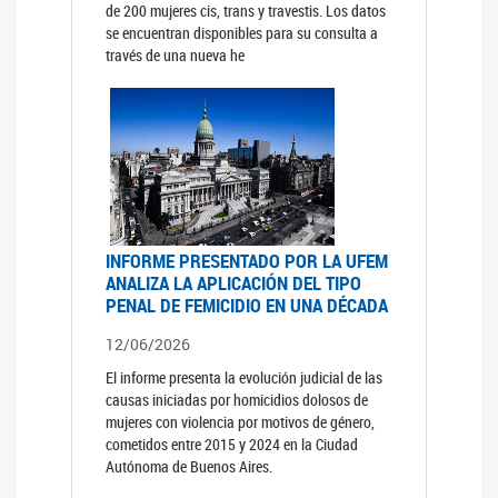
de 200 mujeres cis, trans y travestis. Los datos
se encuentran disponibles para su consulta a
través de una nueva he
INFORME PRESENTADO POR LA UFEM
ANALIZA LA APLICACIÓN DEL TIPO
PENAL DE FEMICIDIO EN UNA DÉCADA
12/06/2026
El informe presenta la evolución judicial de las
causas iniciadas por homicidios dolosos de
mujeres con violencia por motivos de género,
cometidos entre 2015 y 2024 en la Ciudad
Autónoma de Buenos Aires.