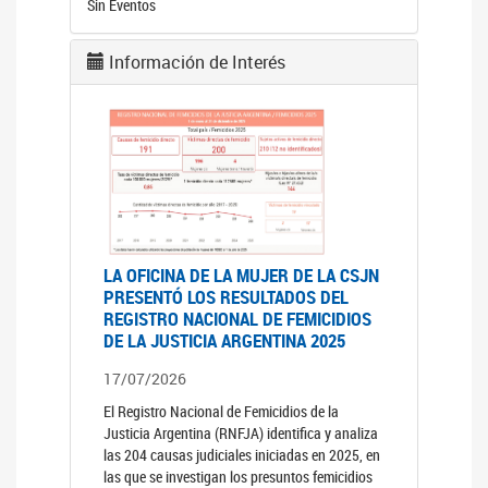
Sin Eventos
Información de Interés
LA OFICINA DE LA MUJER DE LA CSJN
PRESENTÓ LOS RESULTADOS DEL
REGISTRO NACIONAL DE FEMICIDIOS
DE LA JUSTICIA ARGENTINA 2025
17/07/2026
El Registro Nacional de Femicidios de la
Justicia Argentina (RNFJA) identifica y analiza
las 204 causas judiciales iniciadas en 2025, en
las que se investigan los presuntos femicidios