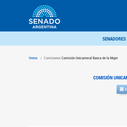
SENADORES
Home
Comisiones
Comisión Unicameral Banca de la Mujer
COMISIÓN UNICA
A