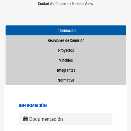
Ciudad Autónoma de Buenos Aires
Información
Reuniones de Comisión
Proyectos
Vínculos
Integrantes
Normativa
INFORMACIÓN
Documentación