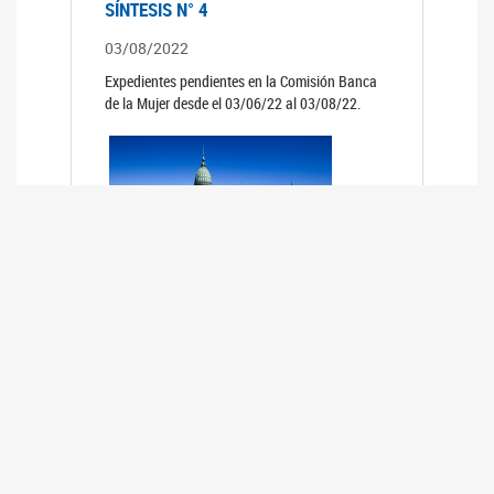
SÍNTESIS N° 4
03/08/2022
Expedientes pendientes en la Comisión Banca
de la Mujer desde el 03/06/22 al 03/08/22.
SÍNTESIS 3°
02/06/2022
Expedientes pendientes en la Comisión Banca
de la Mujer desde el 06/04/22 al 02/06/22.