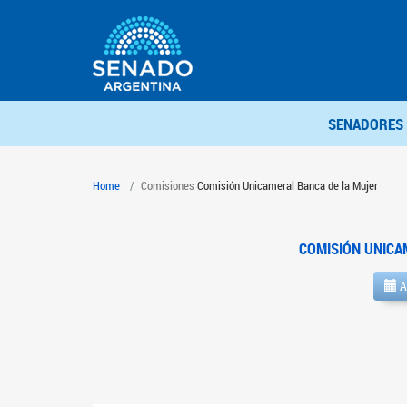
SENADORES
Home
Comisiones
Comisión Unicameral Banca de la Mujer
COMISIÓN UNICA
A