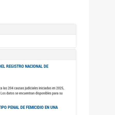
DEL REGISTRO NACIONAL DE
za las 204 causas judiciales iniciadas en 2025,
s. Los datos se encuentran disponibles para su
IPO PENAL DE FEMICIDIO EN UNA