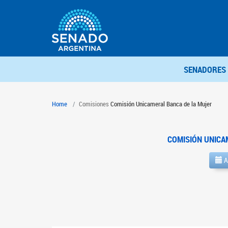
SENADORES
Home
Comisiones
Comisión Unicameral Banca de la Mujer
COMISIÓN UNICA
A