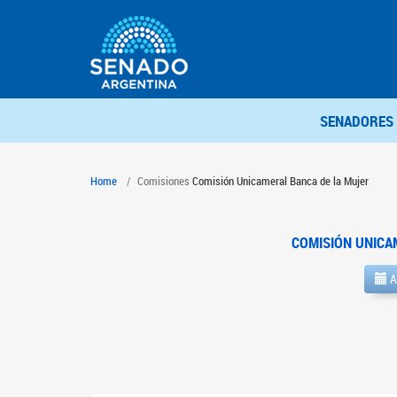
SENADORES
Home
Comisiones
Comisión Unicameral Banca de la Mujer
COMISIÓN UNICA
A