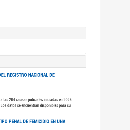
DEL REGISTRO NACIONAL DE
za las 204 causas judiciales iniciadas en 2025,
s. Los datos se encuentran disponibles para su
IPO PENAL DE FEMICIDIO EN UNA