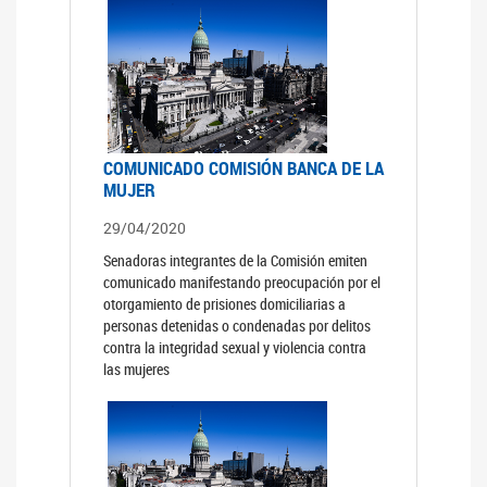
COMUNICADO COMISIÓN BANCA DE LA
MUJER
29/04/2020
Senadoras integrantes de la Comisión emiten
comunicado manifestando preocupación por el
otorgamiento de prisiones domiciliarias a
personas detenidas o condenadas por delitos
contra la integridad sexual y violencia contra
las mujeres