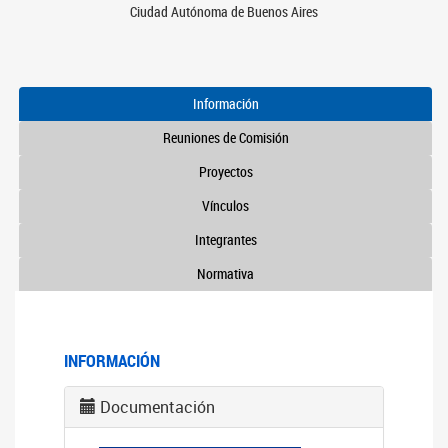
Ciudad Autónoma de Buenos Aires
Información
Reuniones de Comisión
Proyectos
Vínculos
Integrantes
Normativa
INFORMACIÓN
Documentación