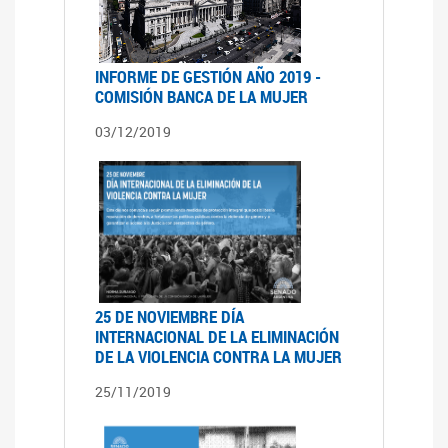
INFORME DE GESTIÓN AÑO 2019 -
COMISIÓN BANCA DE LA MUJER
03/12/2019
25 DE NOVIEMBRE DÍA
INTERNACIONAL DE LA ELIMINACIÓN
DE LA VIOLENCIA CONTRA LA MUJER
25/11/2019