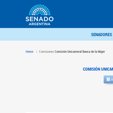
SENADORES
Home
Comisiones
Comisión Unicameral Banca de la Mujer
COMISIÓN UNICA
A