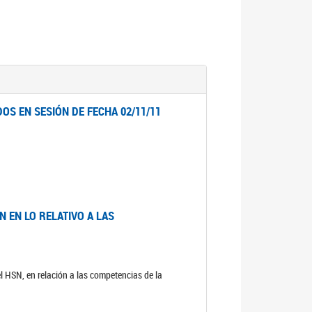
OS EN SESIÓN DE FECHA 02/11/11
 EN LO RELATIVO A LAS
el HSN, en relación a las competencias de la