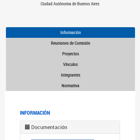
Ciudad Autónoma de Buenos Aires
Información
Reuniones de Comisión
Proyectos
Vínculos
Integrantes
Normativa
INFORMACIÓN
Documentación