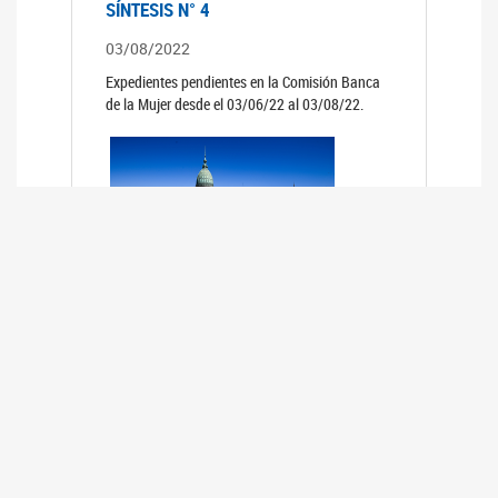
SÍNTESIS N° 4
03/08/2022
Expedientes pendientes en la Comisión Banca
de la Mujer desde el 03/06/22 al 03/08/22.
SÍNTESIS 3°
02/06/2022
Expedientes pendientes en la Comisión Banca
de la Mujer desde el 06/04/22 al 02/06/22.