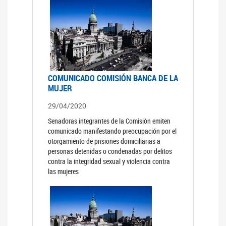
COMUNICADO COMISIÓN BANCA DE LA
MUJER
29/04/2020
Senadoras integrantes de la Comisión emiten
comunicado manifestando preocupación por el
otorgamiento de prisiones domiciliarias a
personas detenidas o condenadas por delitos
contra la integridad sexual y violencia contra
las mujeres