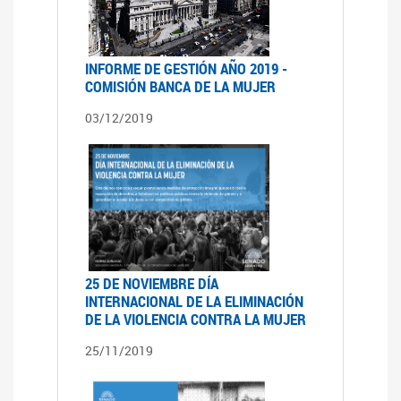
INFORME DE GESTIÓN AÑO 2019 -
COMISIÓN BANCA DE LA MUJER
03/12/2019
25 DE NOVIEMBRE DÍA
INTERNACIONAL DE LA ELIMINACIÓN
DE LA VIOLENCIA CONTRA LA MUJER
25/11/2019