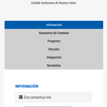
Ciudad Autónoma de Buenos Aires
Información
Reuniones de Comisión
Proyectos
Vínculos
Integrantes
Normativa
INFORMACIÓN
Documentación