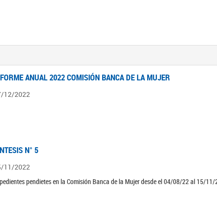
NFORME ANUAL 2022 COMISIÓN BANCA DE LA MUJER
7/12/2022
ÍNTESIS N° 5
5/11/2022
pedientes pendietes en la Comisión Banca de la Mujer desde el 04/08/22 al 15/11/