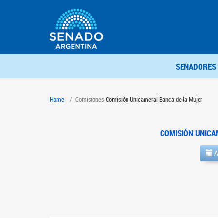
SENADORES
Home
Comisiones
Comisión Unicameral Banca de la Mujer
COMISIÓN UNICA
A