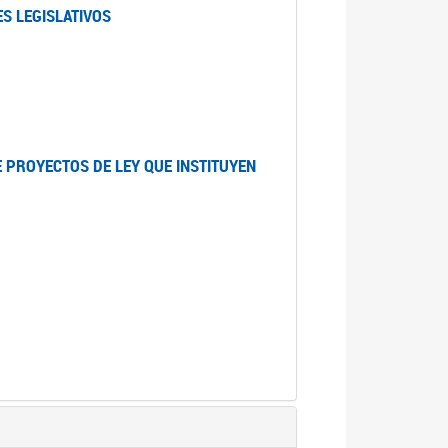
S LEGISLATIVOS
 PROYECTOS DE LEY QUE INSTITUYEN