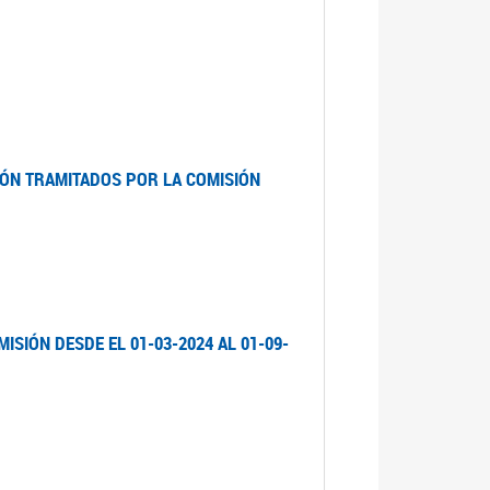
ÓN TRAMITADOS POR LA COMISIÓN
ISIÓN DESDE EL 01-03-2024 AL 01-09-