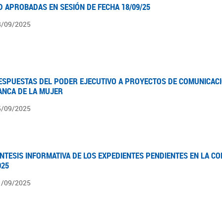
D APROBADAS EN SESIÓN DE FECHA 18/09/25
8/09/2025
ESPUESTAS DEL PODER EJECUTIVO A PROYECTOS DE COMUNICACI
ANCA DE LA MUJER
5/09/2025
ÍNTESIS INFORMATIVA DE LOS EXPEDIENTES PENDIENTES EN LA COM
025
1/09/2025