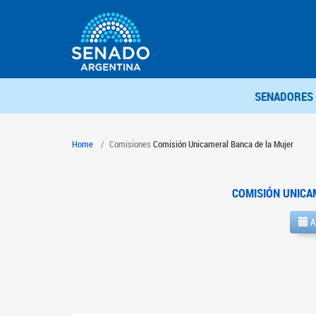
SENADORES
Home
Comisiones
Comisión Unicameral Banca de la Mujer
COMISIÓN UNICA
A