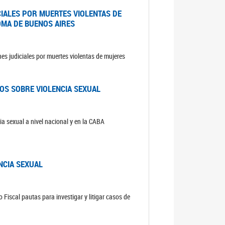
CIALES POR MUERTES VIOLENTAS DE
OMA DE BUENOS AIRES
es judiciales por muertes violentas de mujeres
OS SOBRE VIOLENCIA SEXUAL
ia sexual a nivel nacional y en la CABA
NCIA SEXUAL
 Fiscal pautas para investigar y litigar casos de