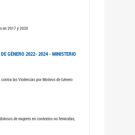
os en 2017 y 2020
DE GÉNERO 2022- 2024 - MINISTERIO
n contra las Violencias por Motivos de Género
s dolosos de mujeres en contextos no femicidas,