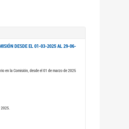
ISIÓN DESDE EL 01-03-2025 AL 29-06-
rio en la Comisión, desde el 01 de marzo de 2025
n 2025.