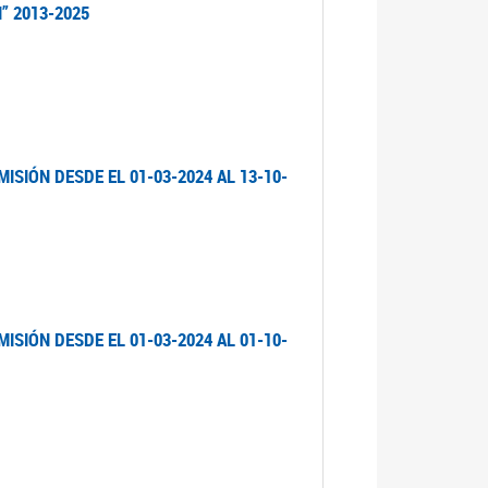
” 2013-2025
ISIÓN DESDE EL 01-03-2024 AL 13-10-
ISIÓN DESDE EL 01-03-2024 AL 01-10-