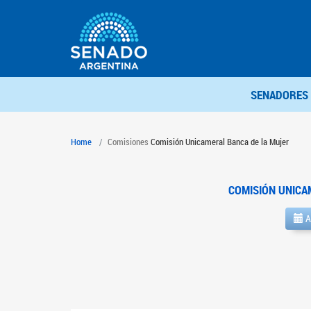
SENADORES
Home
Comisiones
Comisión Unicameral Banca de la Mujer
COMISIÓN UNICA
A