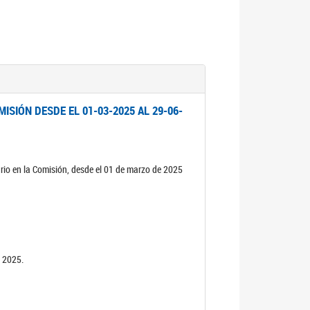
ISIÓN DESDE EL 01-03-2025 AL 29-06-
rio en la Comisión, desde el 01 de marzo de 2025
n 2025.