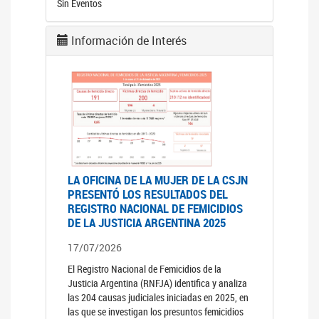
Sin Eventos
Información de Interés
LA OFICINA DE LA MUJER DE LA CSJN
PRESENTÓ LOS RESULTADOS DEL
REGISTRO NACIONAL DE FEMICIDIOS
DE LA JUSTICIA ARGENTINA 2025
17/07/2026
El Registro Nacional de Femicidios de la
Justicia Argentina (RNFJA) identifica y analiza
las 204 causas judiciales iniciadas en 2025, en
las que se investigan los presuntos femicidios