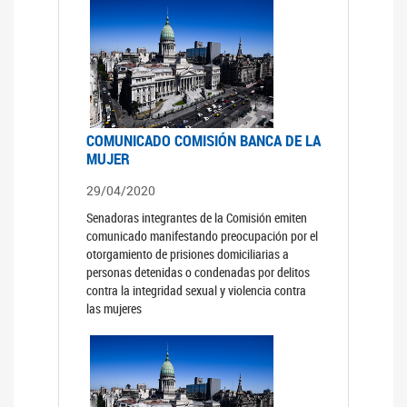
COMUNICADO COMISIÓN BANCA DE LA
MUJER
29/04/2020
Senadoras integrantes de la Comisión emiten
comunicado manifestando preocupación por el
otorgamiento de prisiones domiciliarias a
personas detenidas o condenadas por delitos
contra la integridad sexual y violencia contra
las mujeres