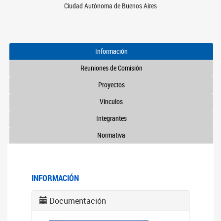
Ciudad Autónoma de Buenos Aires
Información
Reuniones de Comisión
Proyectos
Vínculos
Integrantes
Normativa
INFORMACIÓN
Documentación