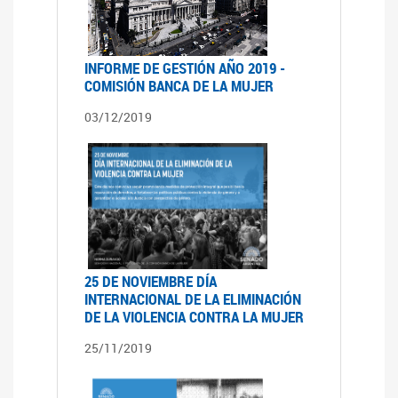
INFORME DE GESTIÓN AÑO 2019 -
COMISIÓN BANCA DE LA MUJER
03/12/2019
25 DE NOVIEMBRE DÍA
INTERNACIONAL DE LA ELIMINACIÓN
DE LA VIOLENCIA CONTRA LA MUJER
25/11/2019