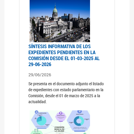
SÍNTESIS INFORMATIVA DE LOS
EXPEDIENTES PENDIENTES EN LA
COMISIÓN DESDE EL 01-03-2025 AL
29-06-2026
29/06/2026
Se presenta en el documento adjunto el listado
de expedientes con estado parlamentario en la
Comisión, desde el 01 de marzo de 2025 a la
actualidad.