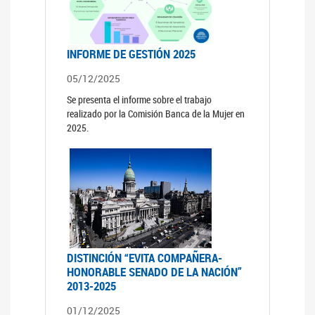
INFORME DE GESTIÓN 2025
05/12/2025
Se presenta el informe sobre el trabajo
realizado por la Comisión Banca de la Mujer en
2025.
DISTINCIÓN “EVITA COMPAÑERA-
HONORABLE SENADO DE LA NACIÓN”
2013-2025
01/12/2025