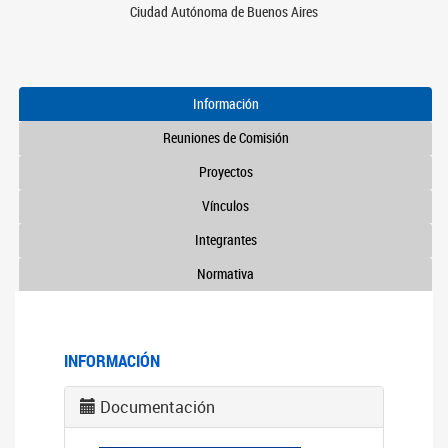
Ciudad Autónoma de Buenos Aires
Información
Reuniones de Comisión
Proyectos
Vínculos
Integrantes
Normativa
INFORMACIÓN
Documentación