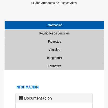
Ciudad Autónoma de Buenos Aires
Información
Reuniones de Comisión
Proyectos
Vínculos
Integrantes
Normativa
INFORMACIÓN
Documentación