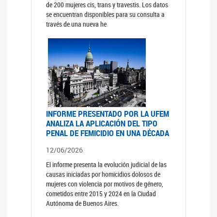
de 200 mujeres cis, trans y travestis. Los datos
se encuentran disponibles para su consulta a
través de una nueva he
INFORME PRESENTADO POR LA UFEM
ANALIZA LA APLICACIÓN DEL TIPO
PENAL DE FEMICIDIO EN UNA DÉCADA
12/06/2026
El informe presenta la evolución judicial de las
causas iniciadas por homicidios dolosos de
mujeres con violencia por motivos de género,
cometidos entre 2015 y 2024 en la Ciudad
Autónoma de Buenos Aires.