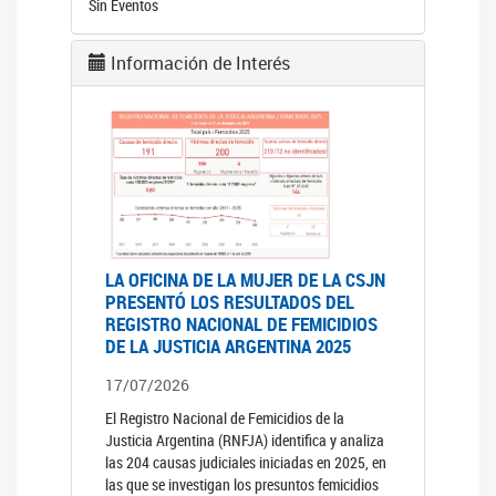
Sin Eventos
Información de Interés
LA OFICINA DE LA MUJER DE LA CSJN
PRESENTÓ LOS RESULTADOS DEL
REGISTRO NACIONAL DE FEMICIDIOS
DE LA JUSTICIA ARGENTINA 2025
17/07/2026
El Registro Nacional de Femicidios de la
Justicia Argentina (RNFJA) identifica y analiza
las 204 causas judiciales iniciadas en 2025, en
las que se investigan los presuntos femicidios