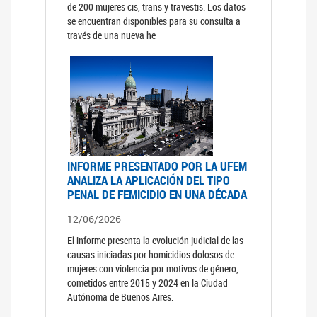
de 200 mujeres cis, trans y travestis. Los datos
se encuentran disponibles para su consulta a
través de una nueva he
INFORME PRESENTADO POR LA UFEM
ANALIZA LA APLICACIÓN DEL TIPO
PENAL DE FEMICIDIO EN UNA DÉCADA
12/06/2026
El informe presenta la evolución judicial de las
causas iniciadas por homicidios dolosos de
mujeres con violencia por motivos de género,
cometidos entre 2015 y 2024 en la Ciudad
Autónoma de Buenos Aires.