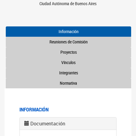
Ciudad Autónoma de Buenos Aires
Información
Reuniones de Comisión
Proyectos
Vínculos
Integrantes
Normativa
INFORMACIÓN
Documentación