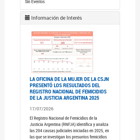
Sin Eventos
Información de Interés
LA OFICINA DE LA MUJER DE LA CSJN
PRESENTÓ LOS RESULTADOS DEL
REGISTRO NACIONAL DE FEMICIDIOS
DE LA JUSTICIA ARGENTINA 2025
17/07/2026
El Registro Nacional de Femicidios de la
Justicia Argentina (RNFJA) identifica y analiza
las 204 causas judiciales iniciadas en 2025, en
las que se investigan los presuntos femicidios