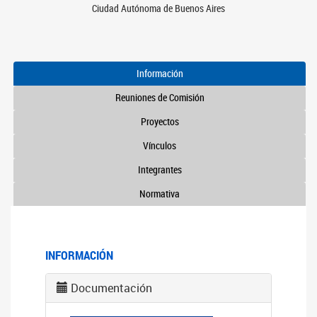
Ciudad Autónoma de Buenos Aires
Información
Reuniones de Comisión
Proyectos
Vínculos
Integrantes
Normativa
INFORMACIÓN
Documentación