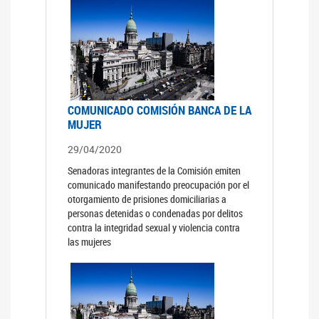
COMUNICADO COMISIÓN BANCA DE LA
MUJER
29/04/2020
Senadoras integrantes de la Comisión emiten
comunicado manifestando preocupación por el
otorgamiento de prisiones domiciliarias a
personas detenidas o condenadas por delitos
contra la integridad sexual y violencia contra
las mujeres