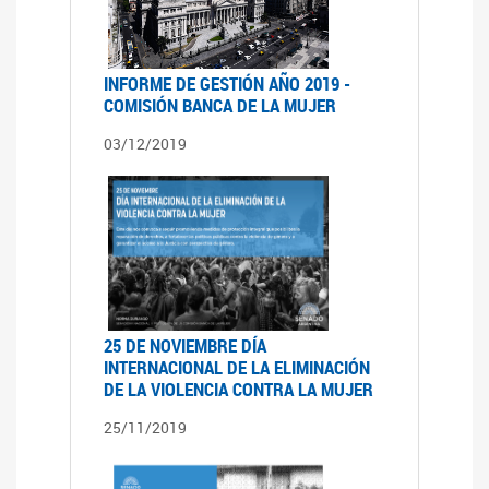
INFORME DE GESTIÓN AÑO 2019 -
COMISIÓN BANCA DE LA MUJER
03/12/2019
25 DE NOVIEMBRE DÍA
INTERNACIONAL DE LA ELIMINACIÓN
DE LA VIOLENCIA CONTRA LA MUJER
25/11/2019