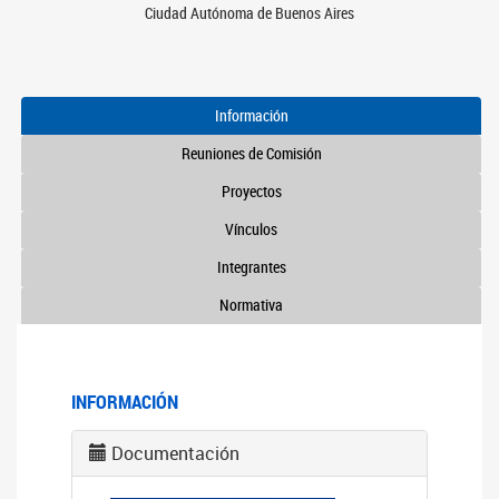
Ciudad Autónoma de Buenos Aires
Información
Reuniones de Comisión
Proyectos
Vínculos
Integrantes
Normativa
INFORMACIÓN
Documentación