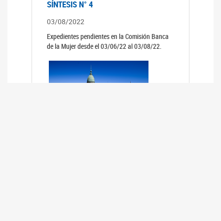
SÍNTESIS N° 4
03/08/2022
Expedientes pendientes en la Comisión Banca
de la Mujer desde el 03/06/22 al 03/08/22.
SÍNTESIS 3°
02/06/2022
Expedientes pendientes en la Comisión Banca
de la Mujer desde el 06/04/22 al 02/06/22.