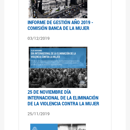
INFORME DE GESTIÓN AÑO 2019 -
COMISIÓN BANCA DE LA MUJER
03/12/2019
25 DE NOVIEMBRE DÍA
INTERNACIONAL DE LA ELIMINACIÓN
DE LA VIOLENCIA CONTRA LA MUJER
25/11/2019