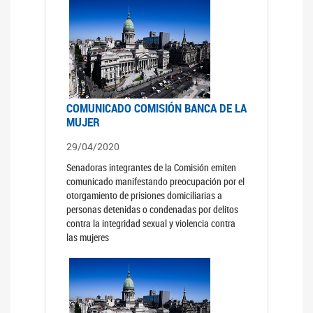
COMUNICADO COMISIÓN BANCA DE LA
MUJER
29/04/2020
Senadoras integrantes de la Comisión emiten
comunicado manifestando preocupación por el
otorgamiento de prisiones domiciliarias a
personas detenidas o condenadas por delitos
contra la integridad sexual y violencia contra
las mujeres