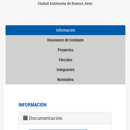
Ciudad Autónoma de Buenos Aires
Información
Reuniones de Comisión
Proyectos
Vínculos
Integrantes
Normativa
INFORMACIÓN
Documentación