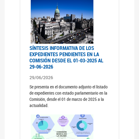
SÍNTESIS INFORMATIVA DE LOS
EXPEDIENTES PENDIENTES EN LA
COMISIÓN DESDE EL 01-03-2025 AL
29-06-2026
29/06/2026
Se presenta en el documento adjunto el listado
de expedientes con estado parlamentario en la
Comisión, desde el 01 de marzo de 2025 a la
actualidad.