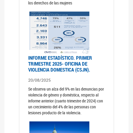
los derechos de las mujeres
INFORME ESTADÍSTICO. PRIMER
TRIMESTRE 2025- OFICINA DE
VIOLENCIA DOMESTICA (CSJN).
20/08/2025
Se observa un alza del 9% en las denuncias por
violencia de género y doméstica, respecto al
informe anterior (cuarto trimestre de 2024) con
un crecimiento del 4% de las personas con
lesiones producto de la violencia.