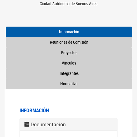
Ciudad Autónoma de Buenos Aires
Información
Reuniones de Comisión
Proyectos
Vínculos
Integrantes
Normativa
INFORMACIÓN
Documentación