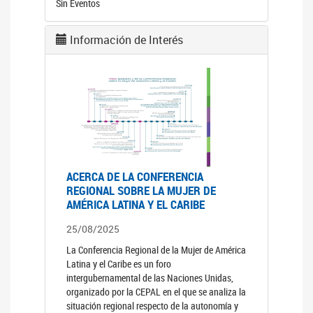
Sin Eventos
Información de Interés
ACERCA DE LA CONFERENCIA
REGIONAL SOBRE LA MUJER DE
AMÉRICA LATINA Y EL CARIBE
25/08/2025
La Conferencia Regional de la Mujer de América
Latina y el Caribe es un foro
intergubernamental de las Naciones Unidas,
organizado por la CEPAL en el que se analiza la
situación regional respecto de la autonomía y