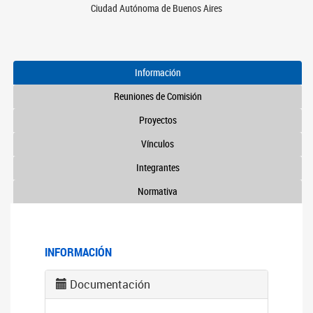
Ciudad Autónoma de Buenos Aires
Información
Reuniones de Comisión
Proyectos
Vínculos
Integrantes
Normativa
INFORMACIÓN
Documentación