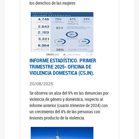
los derechos de las mujeres
INFORME ESTADÍSTICO. PRIMER
TRIMESTRE 2025- OFICINA DE
VIOLENCIA DOMESTICA (CSJN).
20/08/2025
Se observa un alza del 9% en las denuncias por
violencia de género y doméstica, respecto al
informe anterior (cuarto trimestre de 2024) con
un crecimiento del 4% de las personas con
lesiones producto de la violencia.