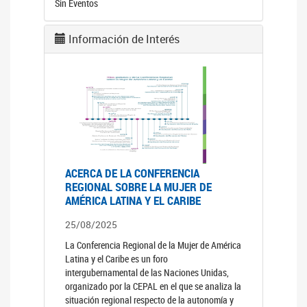
Sin Eventos
Información de Interés
ACERCA DE LA CONFERENCIA
REGIONAL SOBRE LA MUJER DE
AMÉRICA LATINA Y EL CARIBE
25/08/2025
La Conferencia Regional de la Mujer de América
Latina y el Caribe es un foro
intergubernamental de las Naciones Unidas,
organizado por la CEPAL en el que se analiza la
situación regional respecto de la autonomía y