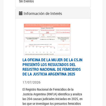
Sin Eventos
Información de Interés
LA OFICINA DE LA MUJER DE LA CSJN
PRESENTÓ LOS RESULTADOS DEL
REGISTRO NACIONAL DE FEMICIDIOS
DE LA JUSTICIA ARGENTINA 2025
17/07/2026
El Registro Nacional de Femicidios de la
Justicia Argentina (RNFJA) identifica y analiza
las 204 causas judiciales iniciadas en 2025, en
las que se investigan los presuntos femicidios