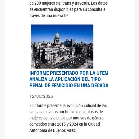
de 200 mujeres cis, trans y travestis. Los datos
se encuentran disponibles para su consulta a
través de una nueva he
INFORME PRESENTADO POR LA UFEM
ANALIZA LA APLICACIÓN DEL TIPO
PENAL DE FEMICIDIO EN UNA DÉCADA
12/06/2026
El informe presenta la evolución judicial de las
causas iniciadas por homicidios dolosos de
mujeres con violencia por motivos de género,
cometidos entre 2015 y 2024 en la Ciudad
Autónoma de Buenos Aires.