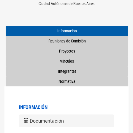
Ciudad Autónoma de Buenos Aires
Información
Reuniones de Comisión
Proyectos
Vínculos
Integrantes
Normativa
INFORMACIÓN
Documentación