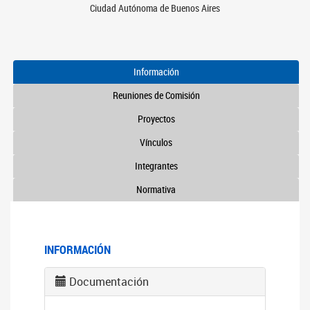
Ciudad Autónoma de Buenos Aires
Información
Reuniones de Comisión
Proyectos
Vínculos
Integrantes
Normativa
INFORMACIÓN
Documentación