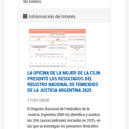
Sin Eventos
Información de Interés
LA OFICINA DE LA MUJER DE LA CSJN
PRESENTÓ LOS RESULTADOS DEL
REGISTRO NACIONAL DE FEMICIDIOS
DE LA JUSTICIA ARGENTINA 2025
17/07/2026
El Registro Nacional de Femicidios de la
Justicia Argentina (RNFJA) identifica y analiza
las 204 causas judiciales iniciadas en 2025, en
las que se investigan los presuntos femicidios