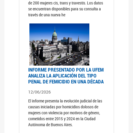
de 200 mujeres cis, trans y travestis. Los datos
se encuentran disponibles para su consulta a
través de una nueva he
INFORME PRESENTADO POR LA UFEM
ANALIZA LA APLICACIÓN DEL TIPO
PENAL DE FEMICIDIO EN UNA DÉCADA
12/06/2026
El informe presenta la evolución judicial de las
causas iniciadas por homicidios dolosos de
mujeres con violencia por motivos de género,
cometidos entre 2015 y 2024 en la Ciudad
Autónoma de Buenos Aires.