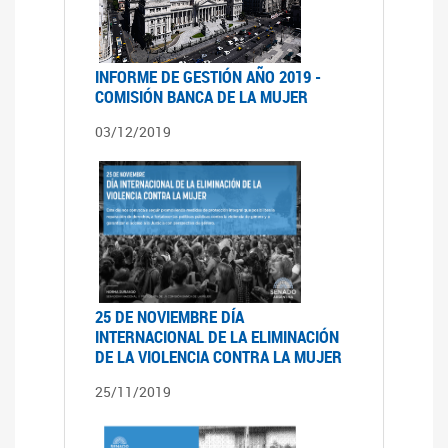
INFORME DE GESTIÓN AÑO 2019 -
COMISIÓN BANCA DE LA MUJER
03/12/2019
25 DE NOVIEMBRE DÍA
INTERNACIONAL DE LA ELIMINACIÓN
DE LA VIOLENCIA CONTRA LA MUJER
25/11/2019