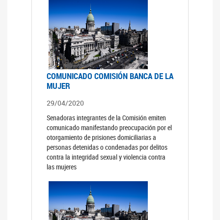
COMUNICADO COMISIÓN BANCA DE LA
MUJER
29/04/2020
Senadoras integrantes de la Comisión emiten
comunicado manifestando preocupación por el
otorgamiento de prisiones domiciliarias a
personas detenidas o condenadas por delitos
contra la integridad sexual y violencia contra
las mujeres