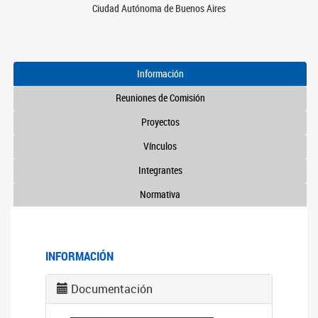
Ciudad Autónoma de Buenos Aires
Información
Reuniones de Comisión
Proyectos
Vínculos
Integrantes
Normativa
INFORMACIÓN
Documentación