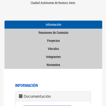
Ciudad Autónoma de Buenos Aires
Información
Reuniones de Comisión
Proyectos
Vínculos
Integrantes
Normativa
INFORMACIÓN
Documentación