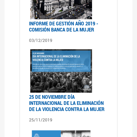
INFORME DE GESTIÓN AÑO 2019 -
COMISIÓN BANCA DE LA MUJER
03/12/2019
25 DE NOVIEMBRE DÍA
INTERNACIONAL DE LA ELIMINACIÓN
DE LA VIOLENCIA CONTRA LA MUJER
25/11/2019