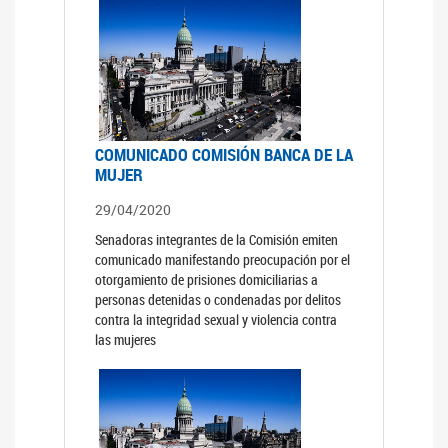
COMUNICADO COMISIÓN BANCA DE LA
MUJER
29/04/2020
Senadoras integrantes de la Comisión emiten
comunicado manifestando preocupación por el
otorgamiento de prisiones domiciliarias a
personas detenidas o condenadas por delitos
contra la integridad sexual y violencia contra
las mujeres