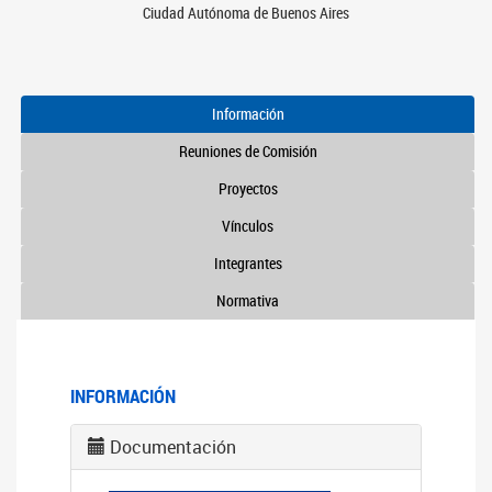
Ciudad Autónoma de Buenos Aires
Información
Reuniones de Comisión
Proyectos
Vínculos
Integrantes
Normativa
INFORMACIÓN
Documentación