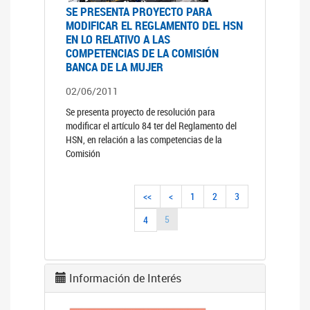
SE PRESENTA PROYECTO PARA
MODIFICAR EL REGLAMENTO DEL HSN
EN LO RELATIVO A LAS
COMPETENCIAS DE LA COMISIÓN
BANCA DE LA MUJER
02/06/2011
Se presenta proyecto de resolución para
modificar el artículo 84 ter del Reglamento del
HSN, en relación a las competencias de la
Comisión
<<
<
1
2
3
5
4
Información de Interés