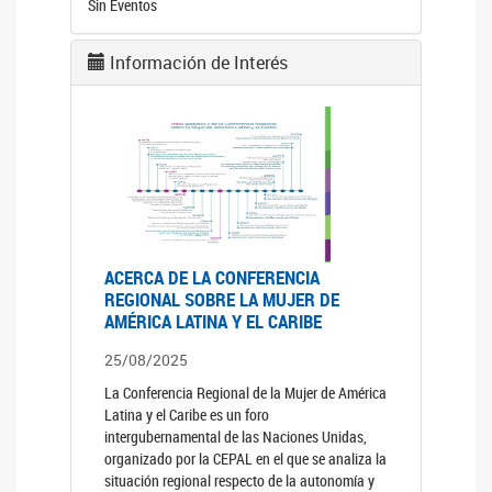
Sin Eventos
Información de Interés
ACERCA DE LA CONFERENCIA
REGIONAL SOBRE LA MUJER DE
AMÉRICA LATINA Y EL CARIBE
25/08/2025
La Conferencia Regional de la Mujer de América
Latina y el Caribe es un foro
intergubernamental de las Naciones Unidas,
organizado por la CEPAL en el que se analiza la
situación regional respecto de la autonomía y