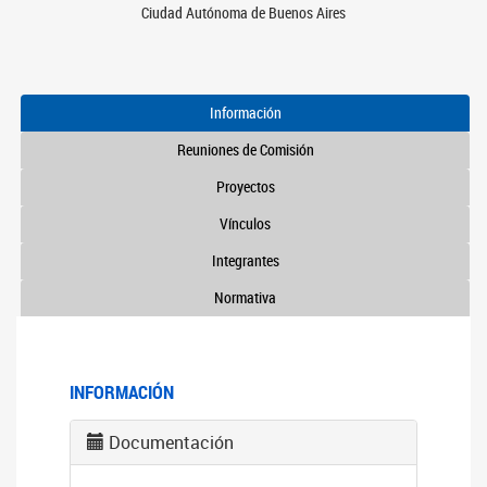
Ciudad Autónoma de Buenos Aires
Información
Reuniones de Comisión
Proyectos
Vínculos
Integrantes
Normativa
INFORMACIÓN
Documentación