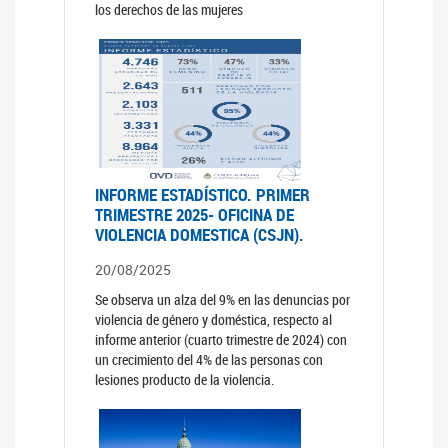
los derechos de las mujeres
INFORME ESTADÍSTICO. PRIMER
TRIMESTRE 2025- OFICINA DE
VIOLENCIA DOMESTICA (CSJN).
20/08/2025
Se observa un alza del 9% en las denuncias por
violencia de género y doméstica, respecto al
informe anterior (cuarto trimestre de 2024) con
un crecimiento del 4% de las personas con
lesiones producto de la violencia.