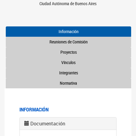
Ciudad Autónoma de Buenos Aires
Información
Reuniones de Comisión
Proyectos
Vínculos
Integrantes
Normativa
INFORMACIÓN
Documentación