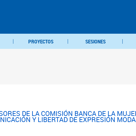
PROYECTOS
SESIONES
ORES DE LA COMISIÓN BANCA DE LA MUJER
NICACIÓN Y LIBERTAD DE EXPRESIÓN MODA