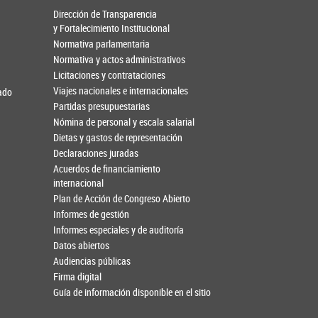
Dirección de Transparencia
y Fortalecimiento Institucional
Normativa parlamentaria
Normativa y actos administrativos
Licitaciones y contrataciones
Viajes nacionales e internacionales
nado
Partidas presupuestarias
Nómina de personal y escala salarial
Dietas y gastos de representación
Declaraciones juradas
Acuerdos de financiamiento
internacional
Plan de Acción de Congreso Abierto
Informes de gestión
Informes especiales y de auditoría
Datos abiertos
Audiencias públicas
Firma digital
Guía de información disponible en el sitio