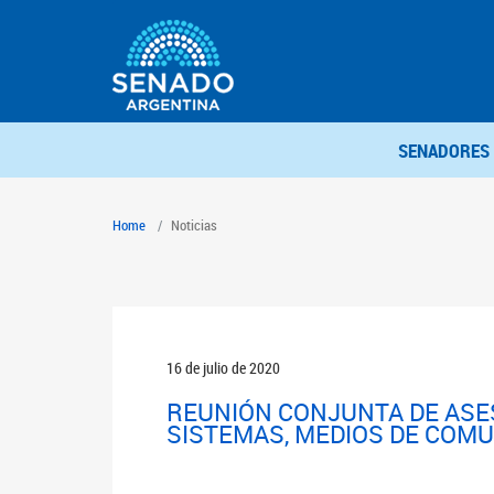
SENADORES
Home
Noticias
16 de julio de 2020
REUNIÓN CONJUNTA DE ASES
SISTEMAS, MEDIOS DE COMU