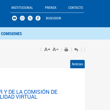
INSTITUCIONAL
PRENSA
CONTACTO
BUSCADOR
COMISIONES
Noticias
 Y DE LA COMISIÓN DE
LIDAD VIRTUAL