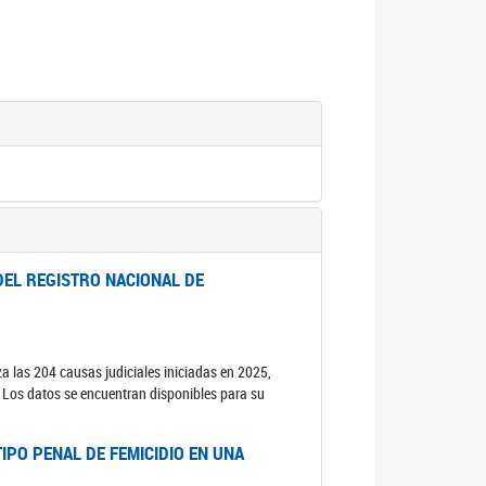
DEL REGISTRO NACIONAL DE
za las 204 causas judiciales iniciadas en 2025,
s. Los datos se encuentran disponibles para su
IPO PENAL DE FEMICIDIO EN UNA