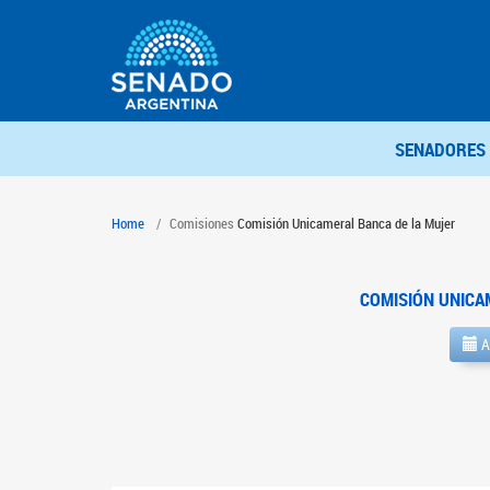
SENADORES
Home
Comisiones
Comisión Unicameral Banca de la Mujer
COMISIÓN UNICA
A