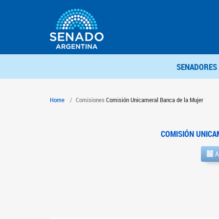
SENADORES
Home
Comisiones
Comisión Unicameral Banca de la Mujer
COMISIÓN UNICA
A