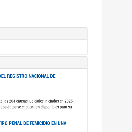
DEL REGISTRO NACIONAL DE
za las 204 causas judiciales iniciadas en 2025,
s. Los datos se encuentran disponibles para su
IPO PENAL DE FEMICIDIO EN UNA