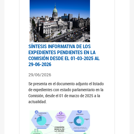
SÍNTESIS INFORMATIVA DE LOS
EXPEDIENTES PENDIENTES EN LA
COMISIÓN DESDE EL 01-03-2025 AL
29-06-2026
29/06/2026
Se presenta en el documento adjunto el listado
de expedientes con estado parlamentario en la
Comisión, desde el 01 de marzo de 2025 a la
actualidad.