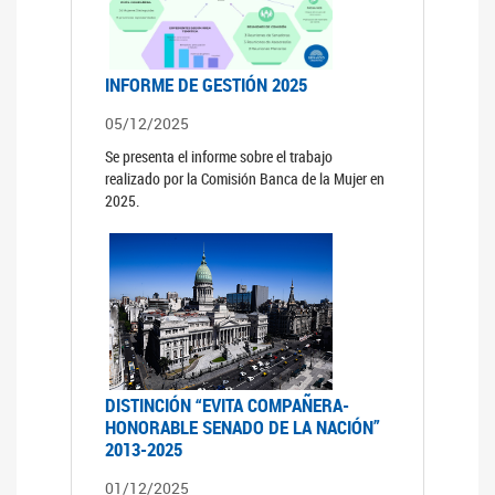
INFORME DE GESTIÓN 2025
05/12/2025
Se presenta el informe sobre el trabajo
realizado por la Comisión Banca de la Mujer en
2025.
DISTINCIÓN “EVITA COMPAÑERA-
HONORABLE SENADO DE LA NACIÓN”
2013-2025
01/12/2025