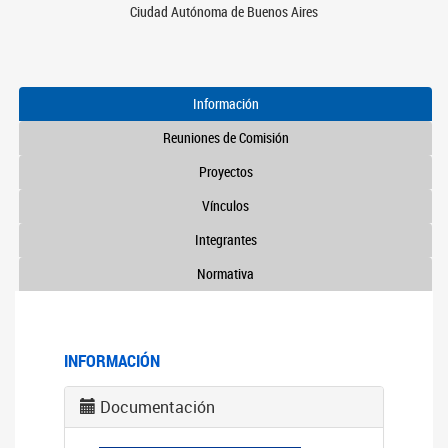
Ciudad Autónoma de Buenos Aires
Información
Reuniones de Comisión
Proyectos
Vínculos
Integrantes
Normativa
INFORMACIÓN
Documentación