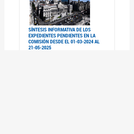
SÍNTESIS INFORMATIVA DE LOS
EXPEDIENTES PENDIENTES EN LA
COMISIÓN DESDE EL 01-03-2024 AL
21-05-2025
21/05/2025
AVANCES LEGISLATIVOS EN
TEMÁTICAS DE GÉNERO A 2023
12/05/2025