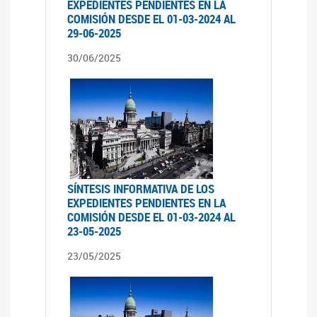
EXPEDIENTES PENDIENTES EN LA
COMISIÓN DESDE EL 01-03-2024 AL
29-06-2025
30/06/2025
SÍNTESIS INFORMATIVA DE LOS
EXPEDIENTES PENDIENTES EN LA
COMISIÓN DESDE EL 01-03-2024 AL
23-05-2025
23/05/2025