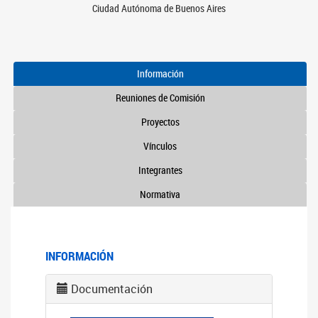
Ciudad Autónoma de Buenos Aires
Información
Reuniones de Comisión
Proyectos
Vínculos
Integrantes
Normativa
INFORMACIÓN
Documentación