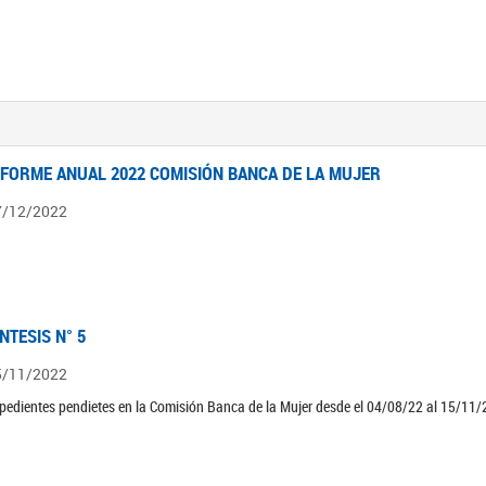
NFORME ANUAL 2022 COMISIÓN BANCA DE LA MUJER
7/12/2022
ÍNTESIS N° 5
5/11/2022
pedientes pendietes en la Comisión Banca de la Mujer desde el 04/08/22 al 15/11/