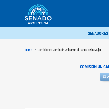
SENADORES
Home
Comisiones
Comisión Unicameral Banca de la Mujer
COMISIÓN UNICA
A