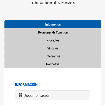
Ciudad Autónoma de Buenos Aires
Información
Reuniones de Comisión
Proyectos
Vínculos
Integrantes
Normativa
INFORMACIÓN
Documentación