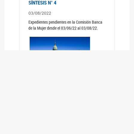
SÍNTESIS N° 4
03/08/2022
Expedientes pendientes en la Comisión Banca
de la Mujer desde el 03/06/22 al 03/08/22.
SÍNTESIS 3°
02/06/2022
Expedientes pendientes en la Comisión Banca
de la Mujer desde el 06/04/22 al 02/06/22.