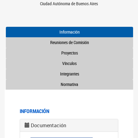
Ciudad Autónoma de Buenos Aires
Información
Reuniones de Comisión
Proyectos
Vínculos
Integrantes
Normativa
INFORMACIÓN
Documentación