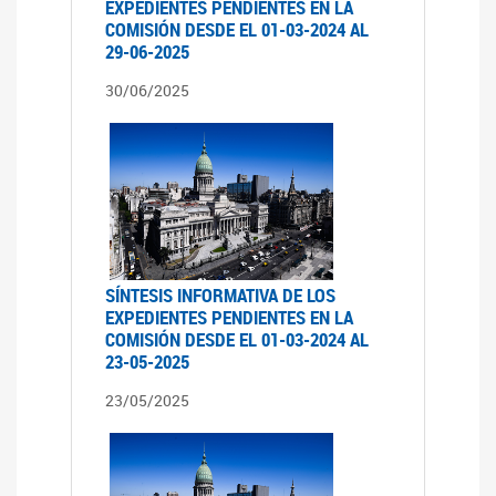
EXPEDIENTES PENDIENTES EN LA
COMISIÓN DESDE EL 01-03-2024 AL
29-06-2025
30/06/2025
SÍNTESIS INFORMATIVA DE LOS
EXPEDIENTES PENDIENTES EN LA
COMISIÓN DESDE EL 01-03-2024 AL
23-05-2025
23/05/2025