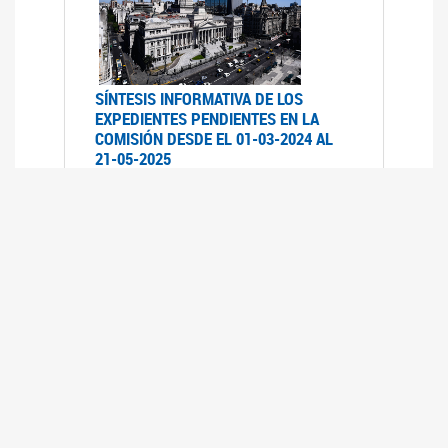
SÍNTESIS INFORMATIVA DE LOS
EXPEDIENTES PENDIENTES EN LA
COMISIÓN DESDE EL 01-03-2024 AL
21-05-2025
21/05/2025
AVANCES LEGISLATIVOS EN
TEMÁTICAS DE GÉNERO A 2023
12/05/2025