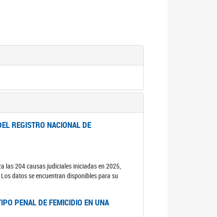
DEL REGISTRO NACIONAL DE
za las 204 causas judiciales iniciadas en 2025,
s. Los datos se encuentran disponibles para su
IPO PENAL DE FEMICIDIO EN UNA