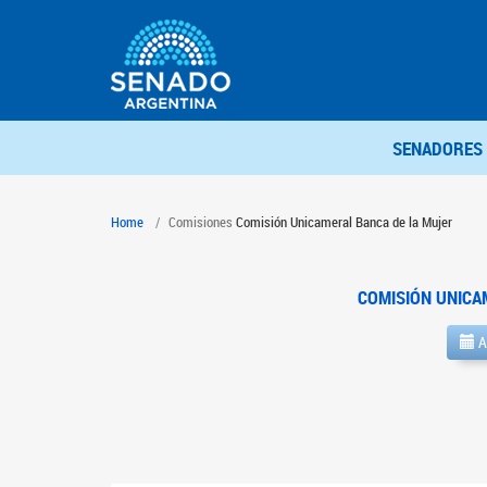
SENADORES
Home
Comisiones
Comisión Unicameral Banca de la Mujer
COMISIÓN UNICA
A