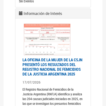
Sin Eventos
Información de Interés
LA OFICINA DE LA MUJER DE LA CSJN
PRESENTÓ LOS RESULTADOS DEL
REGISTRO NACIONAL DE FEMICIDIOS
DE LA JUSTICIA ARGENTINA 2025
17/07/2026
El Registro Nacional de Femicidios de la
Justicia Argentina (RNFJA) identifica y analiza
las 204 causas judiciales iniciadas en 2025, en
las que se investigan los presuntos femicidios