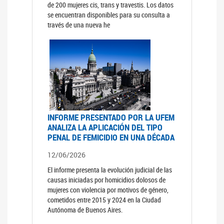
de 200 mujeres cis, trans y travestis. Los datos
se encuentran disponibles para su consulta a
través de una nueva he
INFORME PRESENTADO POR LA UFEM
ANALIZA LA APLICACIÓN DEL TIPO
PENAL DE FEMICIDIO EN UNA DÉCADA
12/06/2026
El informe presenta la evolución judicial de las
causas iniciadas por homicidios dolosos de
mujeres con violencia por motivos de género,
cometidos entre 2015 y 2024 en la Ciudad
Autónoma de Buenos Aires.