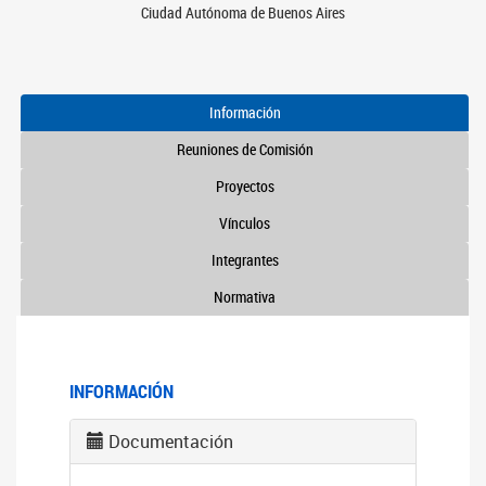
Ciudad Autónoma de Buenos Aires
Información
Reuniones de Comisión
Proyectos
Vínculos
Integrantes
Normativa
INFORMACIÓN
Documentación