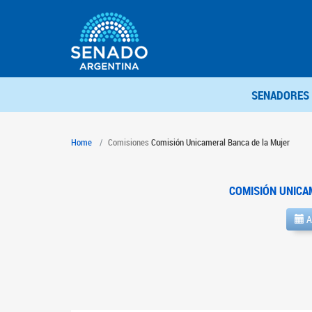
SENADORES
Home
Comisiones
Comisión Unicameral Banca de la Mujer
COMISIÓN UNICA
A