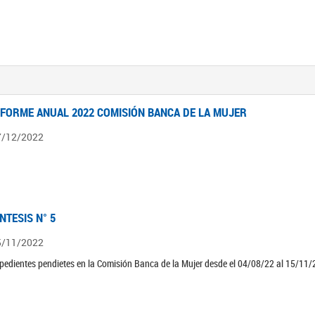
NFORME ANUAL 2022 COMISIÓN BANCA DE LA MUJER
7/12/2022
ÍNTESIS N° 5
5/11/2022
pedientes pendietes en la Comisión Banca de la Mujer desde el 04/08/22 al 15/11/