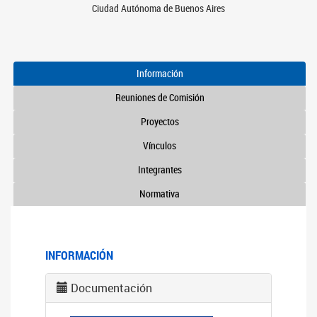
Ciudad Autónoma de Buenos Aires
Información
Reuniones de Comisión
Proyectos
Vínculos
Integrantes
Normativa
INFORMACIÓN
Documentación