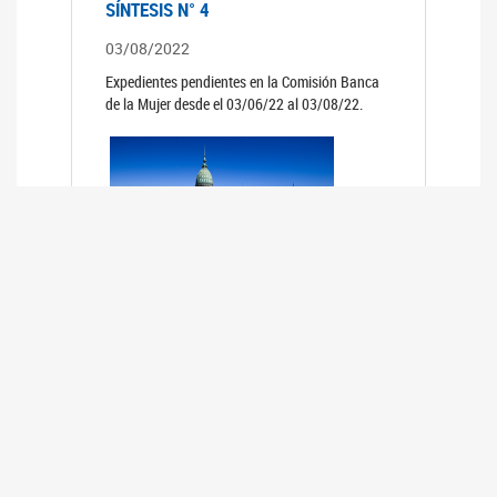
SÍNTESIS N° 4
03/08/2022
Expedientes pendientes en la Comisión Banca
de la Mujer desde el 03/06/22 al 03/08/22.
SÍNTESIS 3°
02/06/2022
Expedientes pendientes en la Comisión Banca
de la Mujer desde el 06/04/22 al 02/06/22.